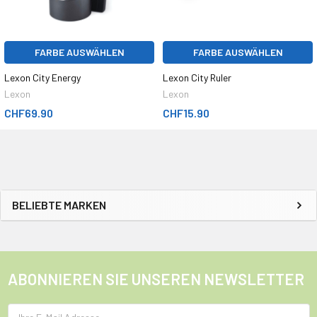
FARBE AUSWÄHLEN
FARBE AUSWÄHLEN
Lexon City Energy
Lexon City Ruler
Lexon
Lexon
CHF69.90
CHF15.90
BELIEBTE MARKEN
ABONNIEREN SIE UNSEREN NEWSLETTER
E-