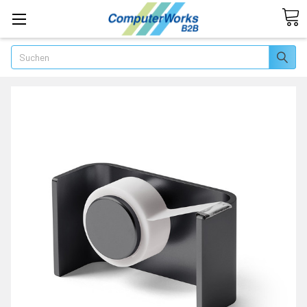
Suchen