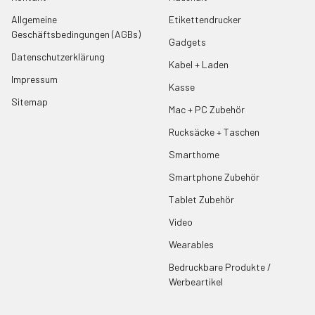
Allgemeine
Etikettendrucker
Geschäftsbedingungen (AGBs)
Gadgets
Datenschutzerklärung
Kabel + Laden
Impressum
Kasse
Sitemap
Mac + PC Zubehör
Rucksäcke + Taschen
Smarthome
Smartphone Zubehör
Tablet Zubehör
Video
Wearables
Bedruckbare Produkte /
Werbeartikel