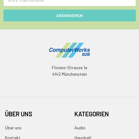
Mail
Adresse
Florenz-Strasse 1e
4142 Münchenstein
ÜBER UNS
KATEGORIEN
Über uns
Audio
Kontakt
Haushalt