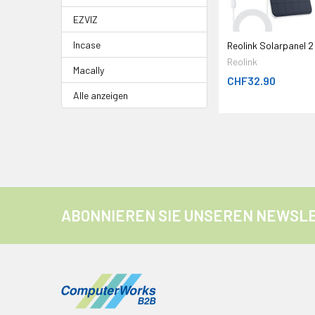
EZVIZ
Incase
Reolink Solarpanel 2
Reolink
Macally
CHF32.90
Alle anzeigen
ABONNIEREN SIE UNSEREN NEWSL