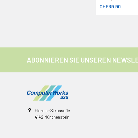
CHF39.90
ABONNIEREN SIE UNSEREN NEWSL
Florenz-Strasse 1e
4142 Münchenstein