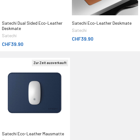
Satechi Dual Sided Eco-Leather
Satechi Eco-Leather Deskmate
Deskmate
Satechi
Satechi
CHF39.90
CHF39.90
Zur Zeit ausverkauft
Satechi Eco-Leather Mausmatte