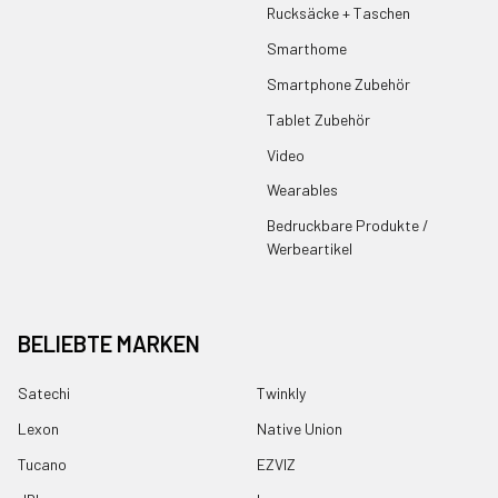
Rucksäcke + Taschen
Smarthome
Smartphone Zubehör
Tablet Zubehör
Video
Wearables
Bedruckbare Produkte /
Werbeartikel
BELIEBTE MARKEN
Satechi
Twinkly
Lexon
Native Union
Tucano
EZVIZ