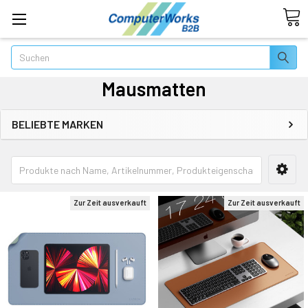
Suchen
Mausmatten
BELIEBTE MARKEN
Zur Zeit ausverkauft
Zur Zeit ausverkauft