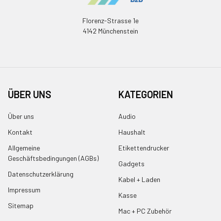
Florenz-Strasse 1e
4142 Münchenstein
ÜBER UNS
KATEGORIEN
Über uns
Audio
Kontakt
Haushalt
Allgemeine
Etikettendrucker
Geschäftsbedingungen (AGBs)
Gadgets
Datenschutzerklärung
Kabel + Laden
Impressum
Kasse
Sitemap
Mac + PC Zubehör