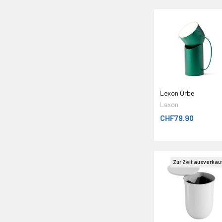
Lexon Orbe
Lexon
CHF79.90
Zur Zeit ausverkau