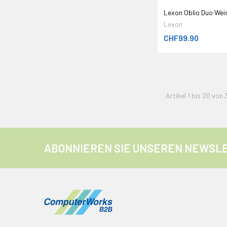
Lexon Oblio Duo Wei
Lexon
CHF99.90
Artikel 1 bis 20 von 
ABONNIEREN SIE UNSEREN NEWSL