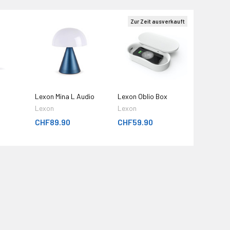
Zur Zeit ausverkauft
Lexon Mina L Audio
Lexon Oblio Box
Lexon
Lexon
CHF89.90
CHF59.90