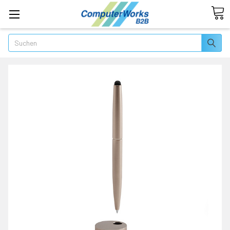
Suchen