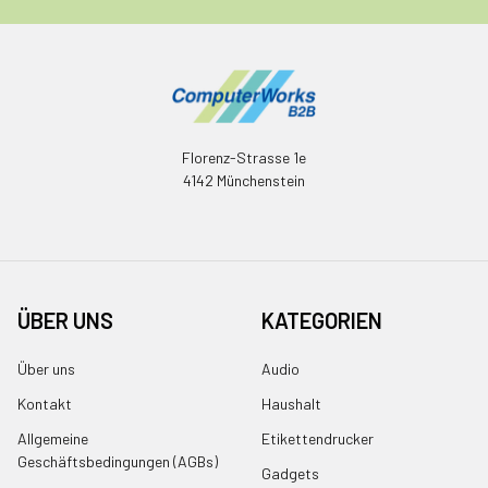
Florenz-Strasse 1e
4142 Münchenstein
ÜBER UNS
KATEGORIEN
Über uns
Audio
Kontakt
Haushalt
Allgemeine
Etikettendrucker
Geschäftsbedingungen (AGBs)
Gadgets