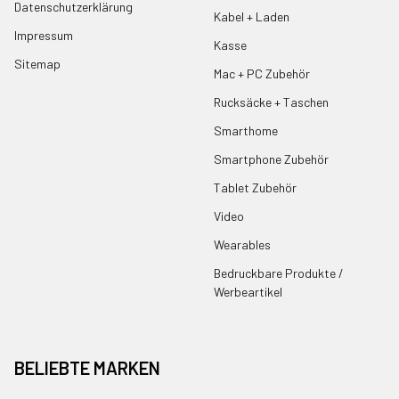
Datenschutzerklärung
Kabel + Laden
Impressum
Kasse
Sitemap
Mac + PC Zubehör
Rucksäcke + Taschen
Smarthome
Smartphone Zubehör
Tablet Zubehör
Video
Wearables
Bedruckbare Produkte /
Werbeartikel
BELIEBTE MARKEN