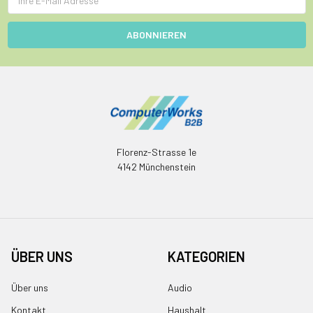
Mail
Adresse
Florenz-Strasse 1e
4142 Münchenstein
ÜBER UNS
KATEGORIEN
Über uns
Audio
Kontakt
Haushalt