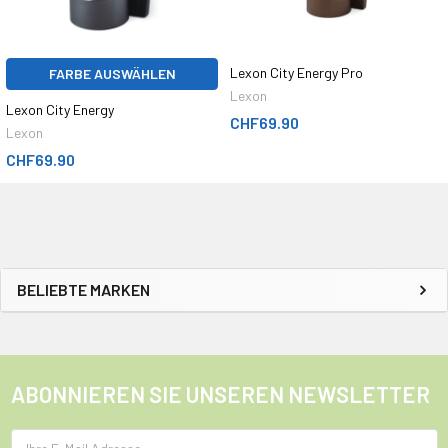
Lexon City Energy Pro
FARBE AUSWÄHLEN
Lexon
Lexon City Energy
CHF69.90
Lexon
CHF69.90
BELIEBTE MARKEN
ABONNIEREN SIE UNSEREN NEWSLETTER
E-