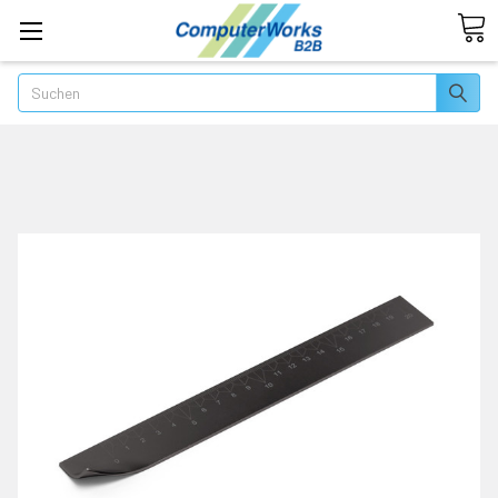
Suchen