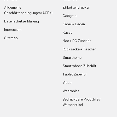
Allgemeine
Etikettendrucker
Geschäftsbedingungen (AGBs)
Gadgets
Datenschutzerklärung
Kabel + Laden
Impressum
Kasse
Sitemap
Mac + PC Zubehör
Rucksäcke + Taschen
Smarthome
Smartphone Zubehör
Tablet Zubehör
Video
Wearables
Bedruckbare Produkte /
Werbeartikel