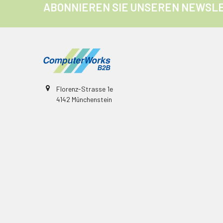
ABONNIEREN SIE UNSEREN NEWSL
Florenz-Strasse 1e
4142 Münchenstein