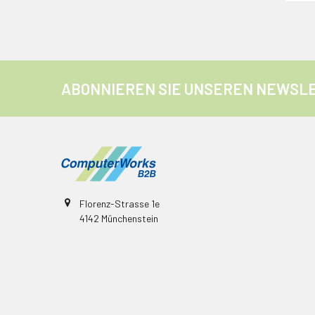
ABONNIEREN SIE UNSEREN NEWSL
Florenz-Strasse 1e
4142 Münchenstein