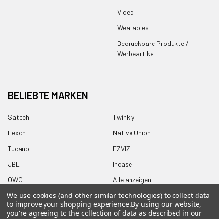
Video
Wearables
Bedruckbare Produkte /
Werbeartikel
BELIEBTE MARKEN
Satechi
Twinkly
Lexon
Native Union
Tucano
EZVIZ
JBL
Incase
OWC
Alle anzeigen
We use cookies (and other similar technologies) to collect data
to improve your shopping experience.
By using our website,
you're agreeing to the collection of data as described in our