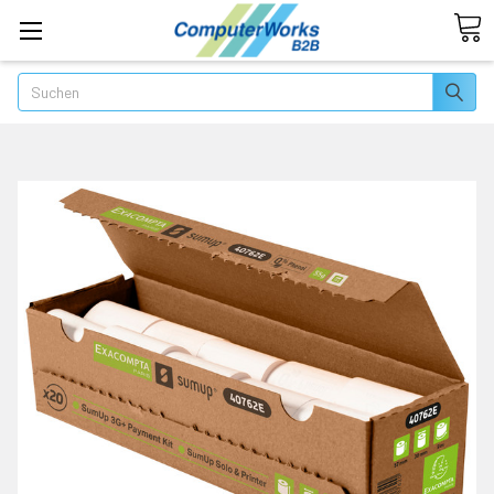
Suchen