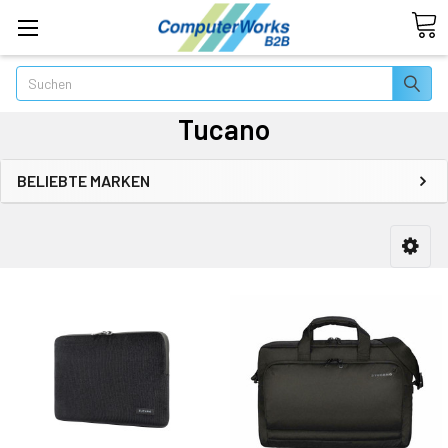
Suchen
Tucano
BELIEBTE MARKEN