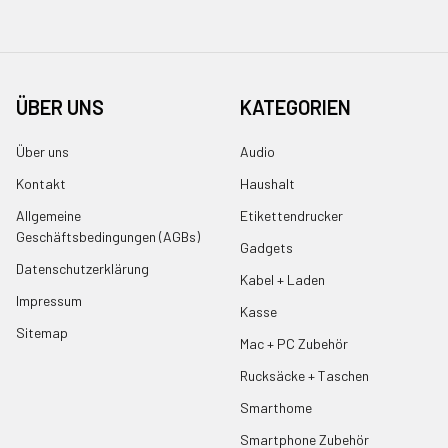
ÜBER UNS
KATEGORIEN
Über uns
Audio
Kontakt
Haushalt
Allgemeine
Etikettendrucker
Geschäftsbedingungen (AGBs)
Gadgets
Datenschutzerklärung
Kabel + Laden
Impressum
Kasse
Sitemap
Mac + PC Zubehör
Rucksäcke + Taschen
Smarthome
Smartphone Zubehör