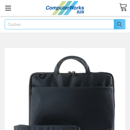
Suchen