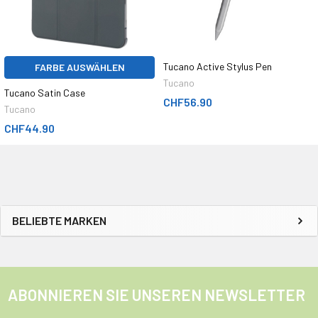
Tucano Active Stylus Pen
FARBE AUSWÄHLEN
Tucano
Tucano Satin Case
CHF56.90
Tucano
CHF44.90
BELIEBTE MARKEN
ABONNIEREN SIE UNSEREN NEWSLETTER