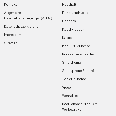
Kontakt
Haushalt
Allgemeine
Etikettendrucker
Geschäftsbedingungen (AGBs)
Gadgets
Datenschutzerklärung
Kabel + Laden
Impressum
Kasse
Sitemap
Mac + PC Zubehör
Rucksäcke + Taschen
Smarthome
Smartphone Zubehör
Tablet Zubehör
Video
Wearables
Bedruckbare Produkte /
Werbeartikel