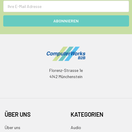
E-
Mail
Adresse
Florenz-Strasse 1e
4142 Münchenstein
ÜBER UNS
KATEGORIEN
Über uns
Audio