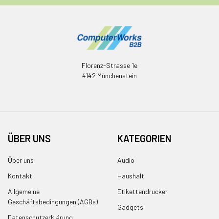
Florenz-Strasse 1e
4142 Münchenstein
ÜBER UNS
KATEGORIEN
Über uns
Audio
Kontakt
Haushalt
Allgemeine
Etikettendrucker
Geschäftsbedingungen (AGBs)
Gadgets
Datenschutzerklärung