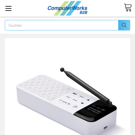
Suchen