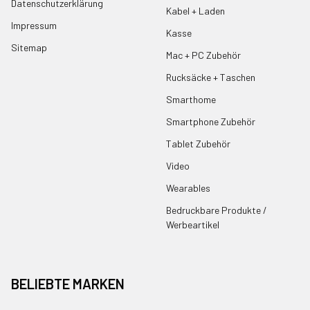
Datenschutzerklärung
Kabel + Laden
Impressum
Kasse
Sitemap
Mac + PC Zubehör
Rucksäcke + Taschen
Smarthome
Smartphone Zubehör
Tablet Zubehör
Video
Wearables
Bedruckbare Produkte /
Werbeartikel
BELIEBTE MARKEN