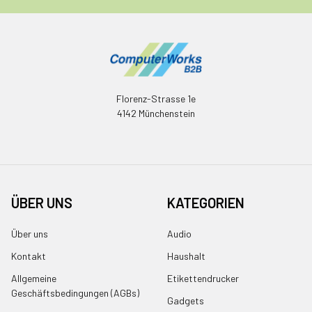
Florenz-Strasse 1e
4142 Münchenstein
ÜBER UNS
KATEGORIEN
Über uns
Audio
Kontakt
Haushalt
Allgemeine
Etikettendrucker
Geschäftsbedingungen (AGBs)
Gadgets