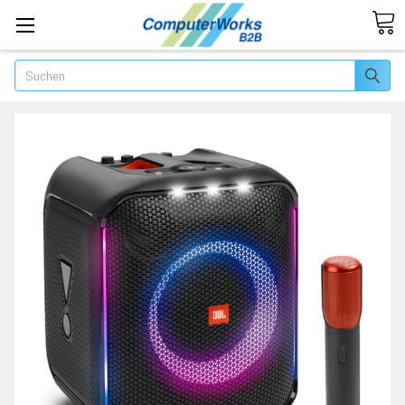
Suchen